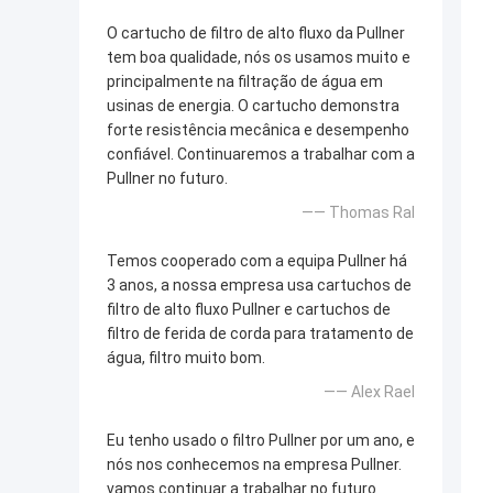
O cartucho de filtro de alto fluxo da Pullner
tem boa qualidade, nós os usamos muito e
principalmente na filtração de água em
usinas de energia. O cartucho demonstra
forte resistência mecânica e desempenho
confiável. Continuaremos a trabalhar com a
Pullner no futuro.
—— Thomas Ral
Temos cooperado com a equipa Pullner há
3 anos, a nossa empresa usa cartuchos de
filtro de alto fluxo Pullner e cartuchos de
filtro de ferida de corda para tratamento de
água, filtro muito bom.
—— Alex Rael
Eu tenho usado o filtro Pullner por um ano, e
nós nos conhecemos na empresa Pullner.
vamos continuar a trabalhar no futuro