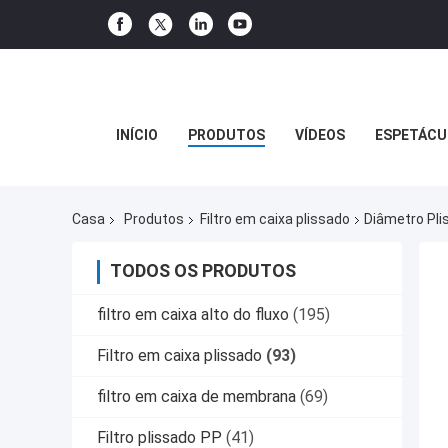
INÍCIO
PRODUTOS
VÍDEOS
ESPETÁCU
Casa
Produtos
Filtro em caixa plissado
Diâmetro Pli
TODOS OS PRODUTOS
filtro em caixa alto do fluxo
(195)
Filtro em caixa plissado
(93)
filtro em caixa de membrana
(69)
Filtro plissado PP
(41)