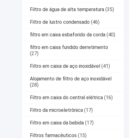
Filtro de água de alta temperatura
(35)
Filtro de lustro condensado
(46)
filtro em caixa esbaforido da corda
(40)
filtro em caixa fundido derretimento
(27)
Filtro em caixa de aço inoxidável
(41)
Alojamento de filtro de aço inoxidável
(28)
Filtro em caixa do central elétrica
(16)
Filtro da microeletrônica
(17)
Filtro em caixa da bebida
(17)
Filtros farmacêuticos
(15)