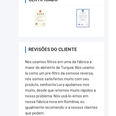
REVISÕES DO CLIENTE
Nós usamos filtros em uma da fábrica a
maior do alimento de Turquia. Nós usamo-
la como um pre-filtro da osmose reversa,
nós somos satisfeitos muito com seu
produto, senhorita Lucy ajudamos-nos
muito, desde que retornos muito rápidos a
nosso problema. Nós usá-lo-emos em
nossa fábrica nova em Romênia, eu
igualmente recomendo-o a nossos clientes
que pedem.