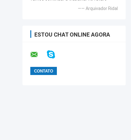
—— Arquivador Ridal
ESTOU CHAT ONLINE AGORA